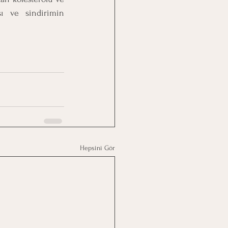
ı ve sindirimin 
Hepsini Gör