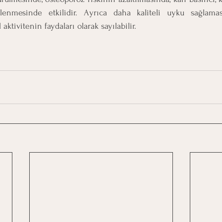
enmesinde etkilidir. Ayrıca daha kaliteli uyku sağlamas
 aktivitenin faydaları olarak sayılabilir.